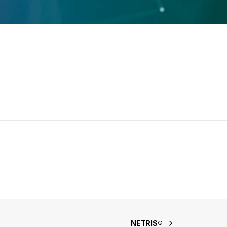
NETRIS®