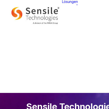
Lösungen
ÜBE
Präsentat
Sensile Technologie