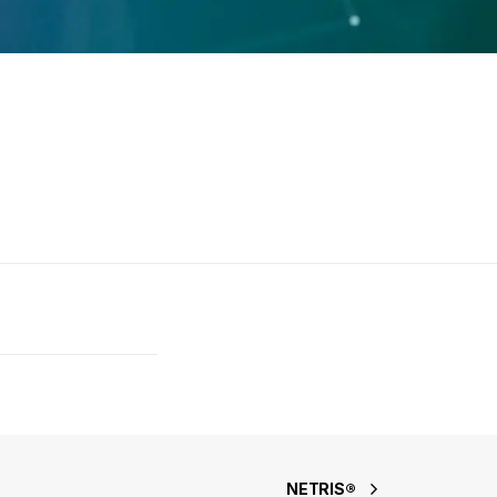
NETRIS®