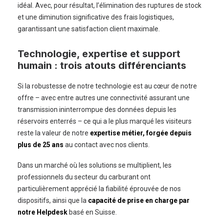
idéal. Avec, pour résultat, l’élimination des ruptures de stock
et une diminution significative des frais logistiques,
garantissant une satisfaction client maximale.
Technologie, expertise et support
humain : trois atouts différenciants
Si la robustesse de notre technologie est au cœur de notre
offre – avec entre autres une connectivité assurant une
transmission ininterrompue des données depuis les
réservoirs enterrés – ce qui a le plus marqué les visiteurs
reste la valeur de notre
expertise métier, forgée depuis
plus de 25 ans
au contact avec nos clients.
Dans un marché où les solutions se multiplient, les
professionnels du secteur du carburant ont
particulièrement apprécié la fiabilité éprouvée de nos
dispositifs, ainsi que la
capacité de prise en charge par
notre Helpdesk
basé en Suisse.