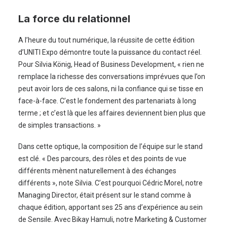
La force du relationnel
A l’heure du tout numérique, la réussite de cette édition
d’UNITI Expo démontre toute la puissance du contact réel.
Pour Silvia König, Head of Business Development, « rien ne
remplace la richesse des conversations imprévues que l’on
peut avoir lors de ces salons, ni la confiance qui se tisse en
face-à-face. C’est le fondement des partenariats à long
terme ; et c’est là que les affaires deviennent bien plus que
de simples transactions. »
Dans cette optique, la composition de l’équipe sur le stand
est clé. « Des parcours, des rôles et des points de vue
différents mènent naturellement à des échanges
différents », note Silvia. C’est pourquoi Cédric Morel, notre
Managing Director, était présent sur le stand comme à
chaque édition, apportant ses 25 ans d’expérience au sein
de Sensile. Avec Bikay Hamuli, notre Marketing & Customer