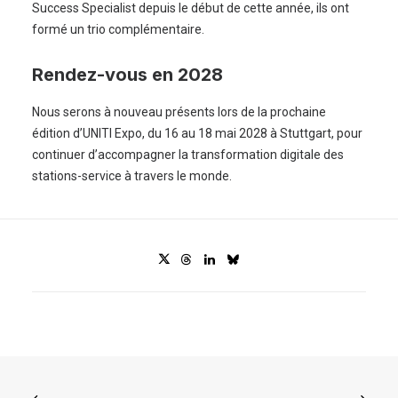
Success Specialist depuis le début de cette année, ils ont
formé un trio complémentaire.
Rendez-vous en 2028
Nous serons à nouveau présents lors de la prochaine
édition d’UNITI Expo, du 16 au 18 mai 2028 à Stuttgart, pour
continuer d’accompagner la transformation digitale des
stations-service à travers le monde.