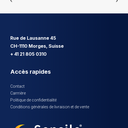
Rue de Lausanne 45
CH-1110 Morges, Suisse
+ 41 21 805 0310
Accès rapides
Contact
Carrrière
Politique de confidentialité
Conditions générales de livraison et de vente