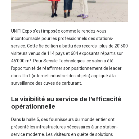
UNITI Expo s’est imposée comme le rendez-vous
incontournable pour les professionnels des stations-
service. Cette 6e édition a battu des records : plus de 20’500
visiteurs venus de 114 pays et 604 exposants répartis sur
45’000 m². Pour Sensile Technologies, ce salon a été
l’opportunité de réaffirmer son positionnement de leader
dans l’IIoT (internet industriel des objets) appliqué à la
surveillance des cuves de carburant.
La visibilité au service de l’efficacité
opérationnelle
Dans la halle 5, des fournisseurs du monde entier ont
présenté les infrastructures nécessaires à une station-
service moderne. Les visiteurs en quête de solutions