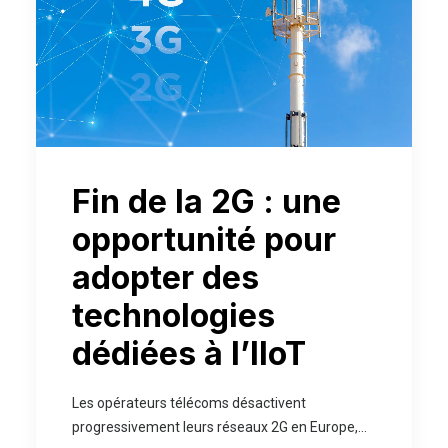
Fin de la 2G : une
opportunité pour
adopter des
technologies
dédiées à l’IIoT
Les opérateurs télécoms désactivent
progressivement leurs réseaux 2G en Europe,…