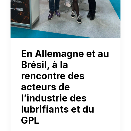
En Allemagne et au
Brésil, à la
rencontre des
acteurs de
l’industrie des
lubrifiants et du
GPL