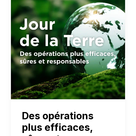
Des opérations
plus efficaces,