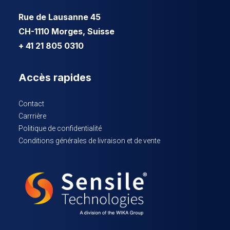
Rue de Lausanne 45
CH-1110 Morges, Suisse
+ 41 21 805 0310
Accès rapides
Contact
Carrrière
Politique de confidentialité
Conditions générales de livraison et de vente