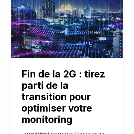
Fin de la 2G : tirez
parti de la
transition pour
optimiser votre
monitoring