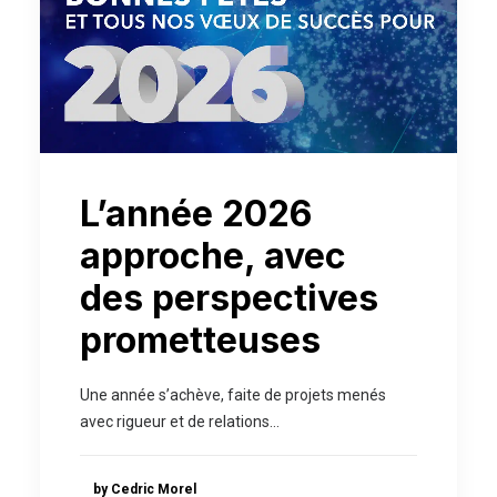
L’année 2026
approche, avec
des perspectives
prometteuses
Une année s’achève, faite de projets menés
avec rigueur et de relations…
by Cedric Morel