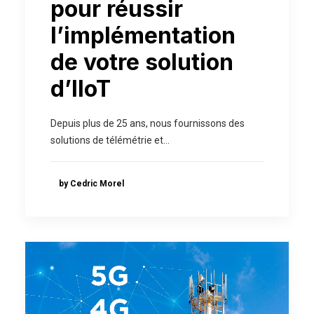
pour réussir
l’implémentation
de votre solution
d’IIoT
Depuis plus de 25 ans, nous fournissons des
solutions de télémétrie et…
by Cedric Morel