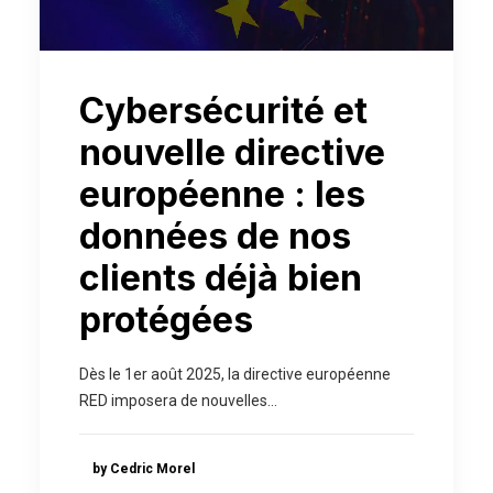
Cybersécurité et
nouvelle directive
européenne : les
données de nos
clients déjà bien
protégées
Dès le 1er août 2025, la directive européenne
RED imposera de nouvelles…
by Cedric Morel