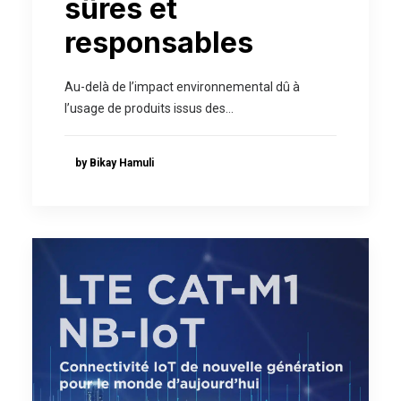
sûres et
responsables
Au-delà de l’impact environnemental dû à
l’usage de produits issus des…
by Bikay Hamuli