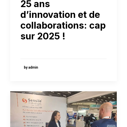
25 ans
d’innovation et de
collaborations: cap
sur 2025 !
by admin