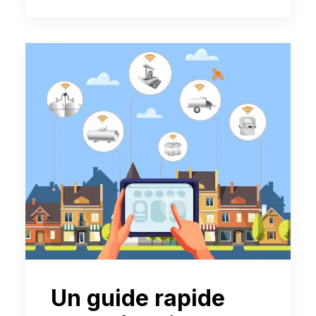
Un guide rapide