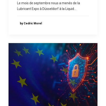
Le mois de septembre nous a menés de la
Lubricant Expo à Düsseldorf à la Liquid…
by Cedric Morel