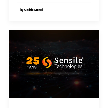
by Cedric Morel