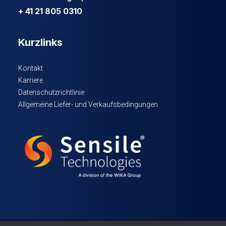
+ 41 21 805 0310
Kurzlinks
Kontakt
Karriere
Datenschutzrichtlinie
Allgemeine Liefer- und Verkaufsbedingungen