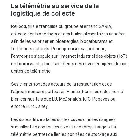
La télémétrie au service de la
logistique de collecte
ReFood, filiale française du groupe allemand SARIA,
collecte des biodéchets et des huiles alimentaires usagées
afin de les valoriser en bioénergies, biocarburants et
fertilisants naturels. Pour optimiser sa logistique,
l’entreprise s’appuie sur l’internet industriel des objets (IIoT)
en fournissant à tous ses clients des cuves équipées de nos
unités de télémétrie.
Ses clients sont des acteurs de la restauration et de
l’agroalimentaire partout en France. Parmi eux, des noms
bien connus tels que LU, McDonald’s, KFC, Popeyes ou
encore EuroDisney.
Les dispositifs installés sur les cuves d’huiles usagées
surveillent en continu les niveaux de remplissage. « La
télémétrie permet de lier les données de stockage aux