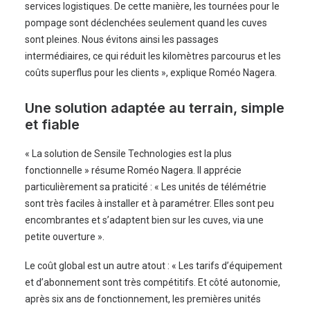
services logistiques. De cette manière, les tournées pour le
pompage sont déclenchées seulement quand les cuves
sont pleines. Nous évitons ainsi les passages
intermédiaires, ce qui réduit les kilomètres parcourus et les
coûts superflus pour les clients », explique Roméo Nagera.
Une solution adaptée au terrain, simple
et fiable
« La solution de Sensile Technologies est la plus
fonctionnelle » résume Roméo Nagera. Il apprécie
particulièrement sa praticité : « Les unités de télémétrie
sont très faciles à installer et à paramétrer. Elles sont peu
encombrantes et s’adaptent bien sur les cuves, via une
petite ouverture ».
Le coût global est un autre atout : « Les tarifs d’équipement
et d’abonnement sont très compétitifs. Et côté autonomie,
après six ans de fonctionnement, les premières unités