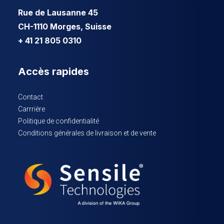
Rue de Lausanne 45
CH-1110 Morges, Suisse
+ 41 21 805 0310
Accès rapides
Contact
Carrrière
Politique de confidentialité
Conditions générales de livraison et de vente