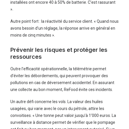
installées ont encore 40 à 50% de batterie. C’est rassurant
».
Autre point fort : la réactivité du service client. « Quand nous
avons besoin d’un réglage, la réponse arrive en général en
moins de cinq minutes ».
Prévenir les risques et protéger les
ressources
Outre l’efficacité opérationnelle, la télémétrie permet
d’éviter les débordements, qui peuvent provoquer des
pollutions en cas de déversement accidentel. En assurant
une collecte au bon moment, ReFood évite ces incidents.
Un autre défi concerne les vols. La valeur des huiles
usagées, qui varie avec le cours du pétrole, attire les
convoitises. « Une tonne peut valoir jusqu’à 1’000 euros. La
surveillance à distance permet de vérifier que le pompage