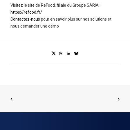
Visitez le site de ReFood, filiale du Groupe SARIA :
https://refood.fr/
Contactez-nous
pour en savoir plus sur nos solutions et
nous demander une démo