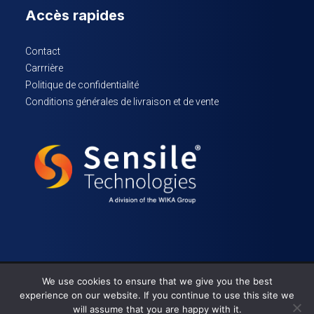
Accès rapides
Contact
Carrrière
Politique de confidentialité
Conditions générales de livraison et de vente
We use cookies to ensure that we give you the best
© 2023 Sensile Technologies – Tous droits réservés
experience on our website. If you continue to use this site we
will assume that you are happy with it.